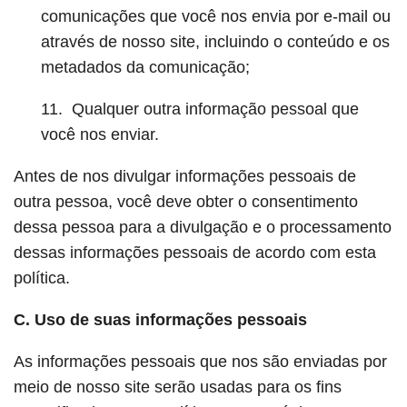
comunicações que você nos envia por e-mail ou
através de nosso site, incluindo o conteúdo e os
metadados da comunicação;
11. Qualquer outra informação pessoal que
você nos enviar.
Antes de nos divulgar informações pessoais de
outra pessoa, você deve obter o consentimento
dessa pessoa para a divulgação e o processamento
dessas informações pessoais de acordo com esta
política.
C. Uso de suas informações pessoais
As informações pessoais que nos são enviadas por
meio de nosso site serão usadas para os fins