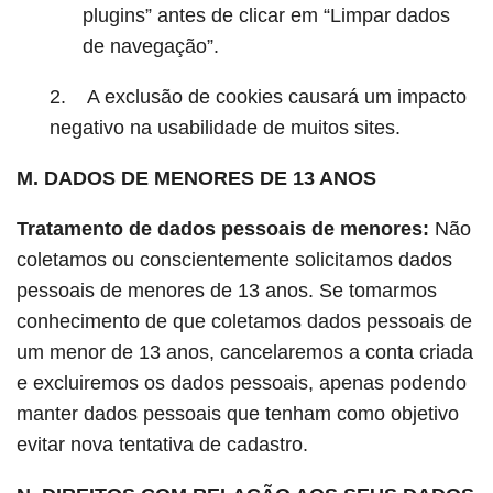
plugins” antes de clicar em “Limpar dados
de navegação”.
2. A exclusão de cookies causará um impacto
negativo na usabilidade de muitos sites.
M. DADOS DE MENORES DE 13 ANOS
Tratamento de dados pessoais de menores:
Não
coletamos ou conscientemente solicitamos dados
pessoais de menores de 13 anos. Se tomarmos
conhecimento de que coletamos dados pessoais de
um menor de 13 anos, cancelaremos a conta criada
e excluiremos os dados pessoais, apenas podendo
manter dados pessoais que tenham como objetivo
evitar nova tentativa de cadastro.