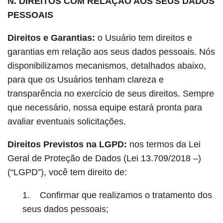
N. DIREITOS COM RELAÇÃO AOS SEUS DADOS
PESSOAIS
Direitos e Garantias:
o Usuário tem direitos e
garantias em relação aos seus dados pessoais. Nós
disponibilizamos mecanismos, detalhados abaixo,
para que os Usuários tenham clareza e
transparência no exercício de seus direitos. Sempre
que necessário, nossa equipe estará pronta para
avaliar eventuais solicitações.
Direitos Previstos na LGPD:
nos termos da Lei
Geral de Proteção de Dados (Lei 13.709/2018 –)
(“LGPD”), você tem direito de:
1. Confirmar que realizamos o tratamento dos
seus dados pessoais;