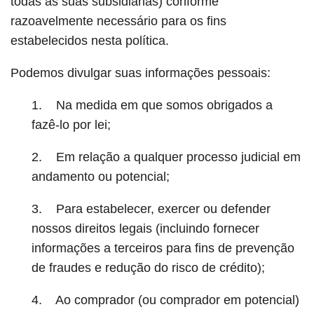
todas as suas subsidiárias) conforme
razoavelmente necessário para os fins
estabelecidos nesta política.
Podemos divulgar suas informações pessoais:
1. Na medida em que somos obrigados a
fazê-lo por lei;
2. Em relação a qualquer processo judicial em
andamento ou potencial;
3. Para estabelecer, exercer ou defender
nossos direitos legais (incluindo fornecer
informações a terceiros para fins de prevenção
de fraudes e redução do risco de crédito);
4. Ao comprador (ou comprador em potencial)