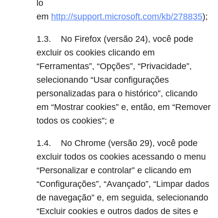
lo
em
http://support.microsoft.com/kb/278835
);
1.3. No Firefox (versão 24), você pode
excluir os cookies clicando em
“Ferramentas”, “Opções”, “Privacidade”,
selecionando “Usar configurações
personalizadas para o histórico”, clicando
em “Mostrar cookies” e, então, em “Remover
todos os cookies”; e
1.4. No Chrome (versão 29), você pode
excluir todos os cookies acessando o menu
“Personalizar e controlar” e clicando em
“Configurações”, “Avançado”, “Limpar dados
de navegação” e, em seguida, selecionando
“Excluir cookies e outros dados de sites e