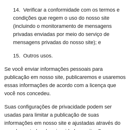
14. Verificar a conformidade com os termos e
condições que regem o uso do nosso site
(incluindo o monitoramento de mensagens
privadas enviadas por meio do serviço de
mensagens privadas do nosso site); e
15. Outros usos.
Se você enviar informações pessoais para
publicação em nosso site, publicaremos e usaremos
essas informações de acordo com a licença que
você nos concedeu.
Suas configurações de privacidade podem ser
usadas para limitar a publicação de suas
informações em nosso site e ajustadas através do