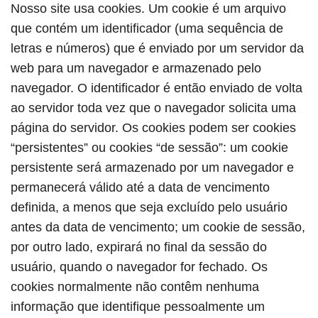
Nosso site usa cookies. Um cookie é um arquivo
que contém um identificador (uma sequência de
letras e números) que é enviado por um servidor da
web para um navegador e armazenado pelo
navegador. O identificador é então enviado de volta
ao servidor toda vez que o navegador solicita uma
página do servidor. Os cookies podem ser cookies
“persistentes” ou cookies “de sessão”: um cookie
persistente será armazenado por um navegador e
permanecerá válido até a data de vencimento
definida, a menos que seja excluído pelo usuário
antes da data de vencimento; um cookie de sessão,
por outro lado, expirará no final da sessão do
usuário, quando o navegador for fechado. Os
cookies normalmente não contêm nenhuma
informação que identifique pessoalmente um