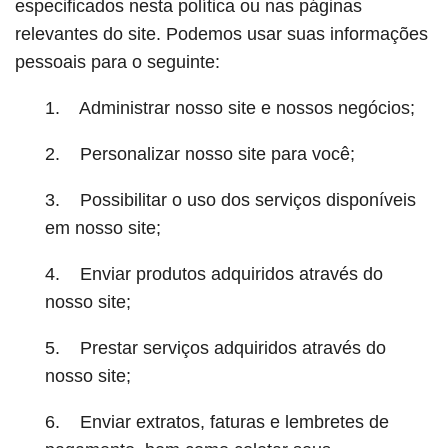
especificados nesta política ou nas páginas
relevantes do site. Podemos usar suas informações
pessoais para o seguinte:
1. Administrar nosso site e nossos negócios;
2. Personalizar nosso site para você;
3. Possibilitar o uso dos serviços disponíveis
em nosso site;
4. Enviar produtos adquiridos através do
nosso site;
5. Prestar serviços adquiridos através do
nosso site;
6. Enviar extratos, faturas e lembretes de