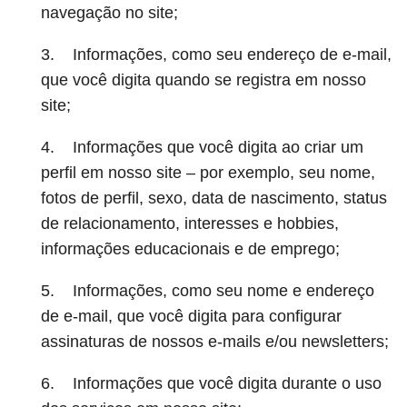
navegação no site;
3. Informações, como seu endereço de e-mail,
que você digita quando se registra em nosso
site;
4. Informações que você digita ao criar um
perfil em nosso site – por exemplo, seu nome,
fotos de perfil, sexo, data de nascimento, status
de relacionamento, interesses e hobbies,
informações educacionais e de emprego;
5. Informações, como seu nome e endereço
de e-mail, que você digita para configurar
assinaturas de nossos e-mails e/ou newsletters;
6. Informações que você digita durante o uso