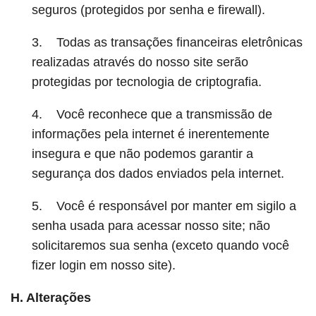
seguros (protegidos por senha e firewall).
3. Todas as transações financeiras eletrônicas
realizadas através do nosso site serão
protegidas por tecnologia de criptografia.
4. Você reconhece que a transmissão de
informações pela internet é inerentemente
insegura e que não podemos garantir a
segurança dos dados enviados pela internet.
5. Você é responsável por manter em sigilo a
senha usada para acessar nosso site; não
solicitaremos sua senha (exceto quando você
fizer login em nosso site).
H. Alterações