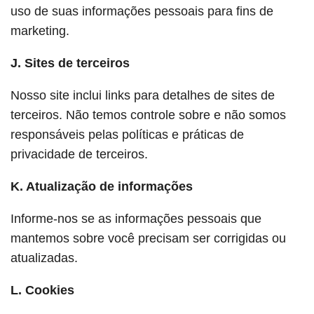
uso de suas informações pessoais para fins de
marketing.
J. Sites de terceiros
Nosso site inclui links para detalhes de sites de
terceiros. Não temos controle sobre e não somos
responsáveis pelas políticas e práticas de
privacidade de terceiros.
K. Atualização de informações
Informe-nos se as informações pessoais que
mantemos sobre você precisam ser corrigidas ou
atualizadas.
L. Cookies