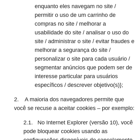
enquanto eles navegam no site /
permitir o uso de um carrinho de
compras no site / melhorar a
usabilidade do site / analisar o uso do
site / administrar o site / evitar fraudes e
melhorar a segurança do site /
personalizar o site para cada usuário /
segmentar anúncios que podem ser de
interesse particular para usuários
específicos / descrever objetivo(s)};
2. A maioria dos navegadores permite que
você se recuse a aceitar cookies – por exemplo:
2.1.
No Internet Explorer (versão 10), você
pode bloquear cookies usando as
configurações disponíveis de cancelamento