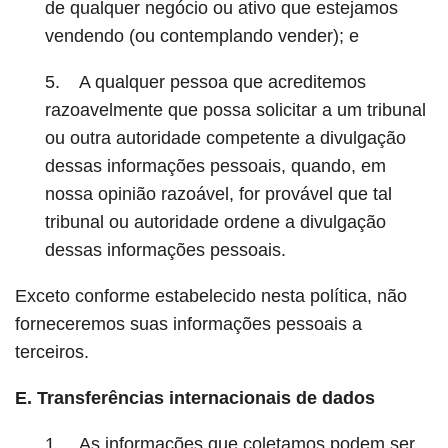
de qualquer negócio ou ativo que estejamos
vendendo (ou contemplando vender); e
5. A qualquer pessoa que acreditemos
razoavelmente que possa solicitar a um tribunal
ou outra autoridade competente a divulgação
dessas informações pessoais, quando, em
nossa opinião razoável, for provável que tal
tribunal ou autoridade ordene a divulgação
dessas informações pessoais.
Exceto conforme estabelecido nesta política, não
forneceremos suas informações pessoais a
terceiros.
E. Transferências internacionais de dados
1. As informações que coletamos podem ser