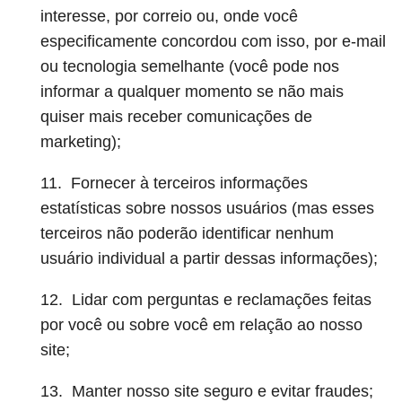
interesse, por correio ou, onde você
especificamente concordou com isso, por e-mail
ou tecnologia semelhante (você pode nos
informar a qualquer momento se não mais
quiser mais receber comunicações de
marketing);
11. Fornecer à terceiros informações
estatísticas sobre nossos usuários (mas esses
terceiros não poderão identificar nenhum
usuário individual a partir dessas informações);
12. Lidar com perguntas e reclamações feitas
por você ou sobre você em relação ao nosso
site;
13. Manter nosso site seguro e evitar fraudes;