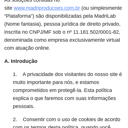
site
www.madriproducoes.com.br
(ou simplesmente
“Plataforma”) são disponibilizadas pela MadriLab
(Nome fantasia), pessoa jurídica de direito privado,
inscrita no CNPJ/MF sob o nº 11.181.502/0001-82,
denominada como empresa exclusivamente virtual
com atuação online.
A. Introdução
1. A privacidade dos visitantes do nosso site é
muito importante para nós, e estamos
comprometidos em protegê-la. Esta política
explica o que faremos com suas informações
pessoais.
2. Consentir com o uso de cookies de acordo
com os termos desta política, quando você