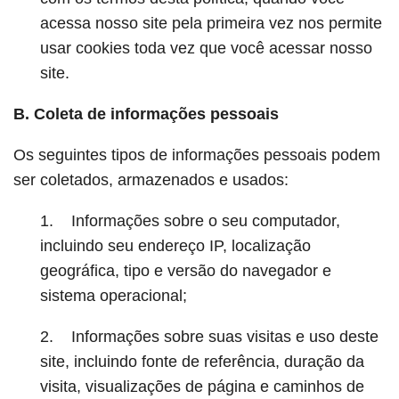
acessa nosso site pela primeira vez nos permite
usar cookies toda vez que você acessar nosso
site.
B. Coleta de informações pessoais
Os seguintes tipos de informações pessoais podem
ser coletados, armazenados e usados:
1. Informações sobre o seu computador,
incluindo seu endereço IP, localização
geográfica, tipo e versão do navegador e
sistema operacional;
2. Informações sobre suas visitas e uso deste
site, incluindo fonte de referência, duração da
visita, visualizações de página e caminhos de