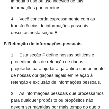
impedir o uso ou uso indevido de tais
informações por terceiros.
4. Você concorda expressamente com as
transferências de informações pessoais
descritas nesta seção E.
F. Retenção de informações pessoais
1. Esta seção F define nossas políticas e
procedimentos de retenção de dados,
projetados para ajudar a garantir o cumprimento
de nossas obrigações legais em relação à
retenção e exclusão de informações pessoais.
2. As informações pessoais que processamos
para qualquer propósito ou propósitos não
devem ser mantidas por mais tempo do que o