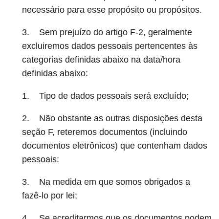
necessário para esse propósito ou propósitos.
3. Sem prejuízo do artigo F-2, geralmente
excluiremos dados pessoais pertencentes às
categorias definidas abaixo na data/hora
definidas abaixo:
1. Tipo de dados pessoais será excluído;
2. Não obstante as outras disposições desta
seção F, reteremos documentos (incluindo
documentos eletrônicos) que contenham dados
pessoais:
3. Na medida em que somos obrigados a
fazê-lo por lei;
4. Se acreditarmos que os documentos podem