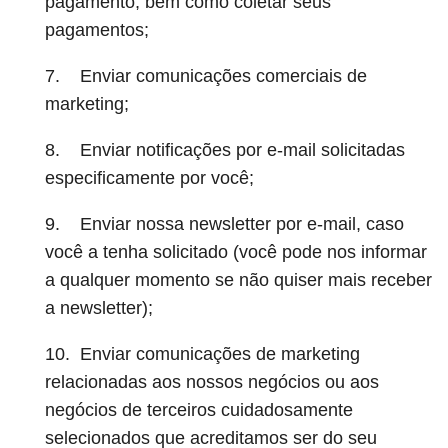
pagamento, bem como coletar seus
pagamentos;
7. Enviar comunicações comerciais de
marketing;
8. Enviar notificações por e-mail solicitadas
especificamente por você;
9. Enviar nossa newsletter por e-mail, caso
você a tenha solicitado (você pode nos informar
a qualquer momento se não quiser mais receber
a newsletter);
10. Enviar comunicações de marketing
relacionadas aos nossos negócios ou aos
negócios de terceiros cuidadosamente
selecionados que acreditamos ser do seu