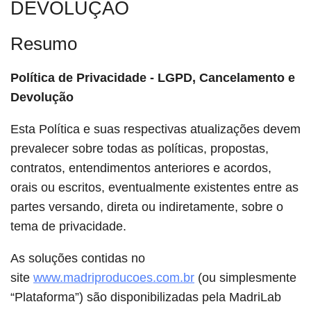
DEVOLUÇÃO
Resumo
Política de Privacidade - LGPD, Cancelamento e
Devolução
Esta Política e suas respectivas atualizações devem
prevalecer sobre todas as políticas, propostas,
contratos, entendimentos anteriores e acordos,
orais ou escritos, eventualmente existentes entre as
partes versando, direta ou indiretamente, sobre o
tema de privacidade.
As soluções contidas no
site
www.madriproducoes.com.br
(ou simplesmente
“Plataforma”) são disponibilizadas pela MadriLab