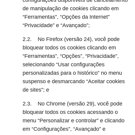
de manipulação de cookies clicando em
“Ferramentas”, “Opções da Internet”
“Privacidade” e “Avançado”;
2.2. No Firefox (versão 24), você pode
bloquear todos os cookies clicando em
“Ferramentas”, “Opções”, “Privacidade”,
selecionando “Usar configurações
personalizadas para o histórico” no menu
suspenso e desmarcando “Aceitar cookies
de sites”; e
2.3. No Chrome (versão 29), você pode
bloquear todos os cookies acessando o
menu “Personalizar e controlar” e clicando
em “Configurações”, “Avançado” e