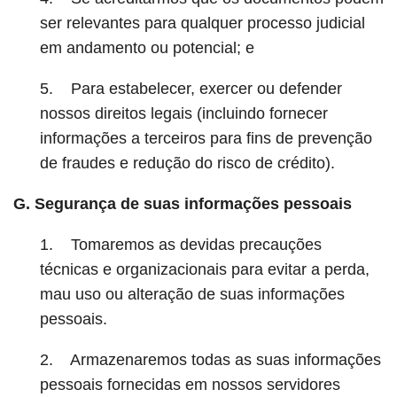
ser relevantes para qualquer processo judicial
em andamento ou potencial; e
5. Para estabelecer, exercer ou defender
nossos direitos legais (incluindo fornecer
informações a terceiros para fins de prevenção
de fraudes e redução do risco de crédito).
G. Segurança de suas informações pessoais
1. Tomaremos as devidas precauções
técnicas e organizacionais para evitar a perda,
mau uso ou alteração de suas informações
pessoais.
2. Armazenaremos todas as suas informações
pessoais fornecidas em nossos servidores