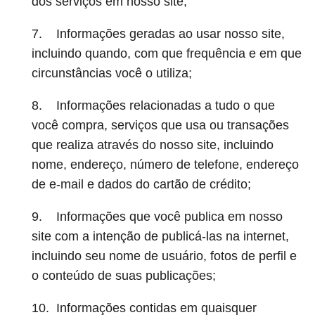
dos serviços em nosso site;
7. Informações geradas ao usar nosso site,
incluindo quando, com que frequência e em que
circunstâncias você o utiliza;
8. Informações relacionadas a tudo o que
você compra, serviços que usa ou transações
que realiza através do nosso site, incluindo
nome, endereço, número de telefone, endereço
de e-mail e dados do cartão de crédito;
9. Informações que você publica em nosso
site com a intenção de publicá-las na internet,
incluindo seu nome de usuário, fotos de perfil e
o conteúdo de suas publicações;
10. Informações contidas em quaisquer