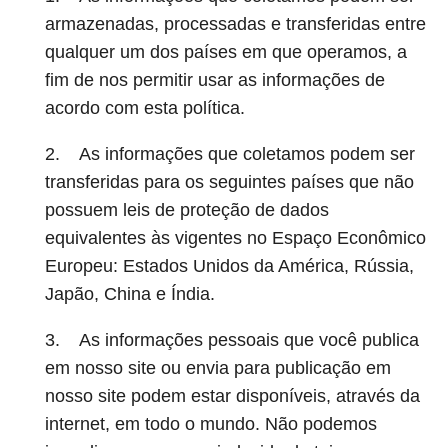
armazenadas, processadas e transferidas entre
qualquer um dos países em que operamos, a
fim de nos permitir usar as informações de
acordo com esta política.
2. As informações que coletamos podem ser
transferidas para os seguintes países que não
possuem leis de proteção de dados
equivalentes às vigentes no Espaço Econômico
Europeu: Estados Unidos da América, Rússia,
Japão, China e Índia.
3. As informações pessoais que você publica
em nosso site ou envia para publicação em
nosso site podem estar disponíveis, através da
internet, em todo o mundo. Não podemos