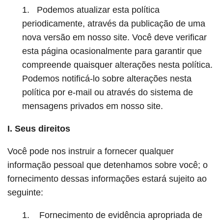
1. Podemos atualizar esta política
periodicamente, através da publicação de uma
nova versão em nosso site. Você deve verificar
esta página ocasionalmente para garantir que
compreende quaisquer alterações nesta política.
Podemos notificá-lo sobre alterações nesta
política por e-mail ou através do sistema de
mensagens privados em nosso site.
I. Seus direitos
Você pode nos instruir a fornecer qualquer
informação pessoal que detenhamos sobre você; o
fornecimento dessas informações estará sujeito ao
seguinte:
1. Fornecimento de evidência apropriada de