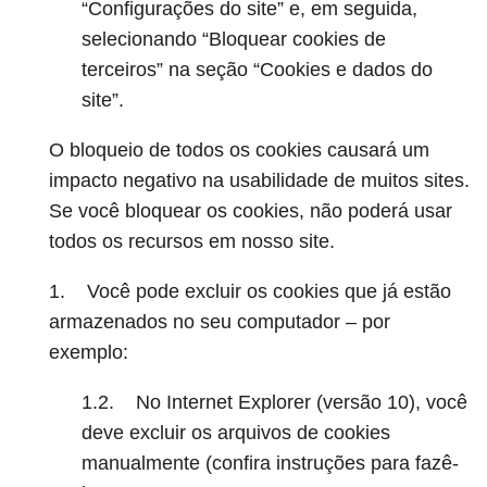
“Configurações do site” e, em seguida,
selecionando “Bloquear cookies de
terceiros” na seção “Cookies e dados do
site”.
O bloqueio de todos os cookies causará um
impacto negativo na usabilidade de muitos sites.
Se você bloquear os cookies, não poderá usar
todos os recursos em nosso site.
1. Você pode excluir os cookies que já estão
armazenados no seu computador – por
exemplo:
1.2. No Internet Explorer (versão 10), você
deve excluir os arquivos de cookies
manualmente (confira instruções para fazê-