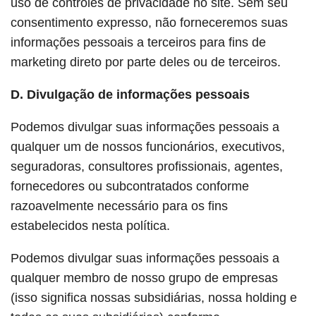
uso de controles de privacidade no site. Sem seu
consentimento expresso, não forneceremos suas
informações pessoais a terceiros para fins de
marketing direto por parte deles ou de terceiros.
D. Divulgação de informações pessoais
Podemos divulgar suas informações pessoais a
qualquer um de nossos funcionários, executivos,
seguradoras, consultores profissionais, agentes,
fornecedores ou subcontratados conforme
razoavelmente necessário para os fins
estabelecidos nesta política.
Podemos divulgar suas informações pessoais a
qualquer membro de nosso grupo de empresas
(isso significa nossas subsidiárias, nossa holding e