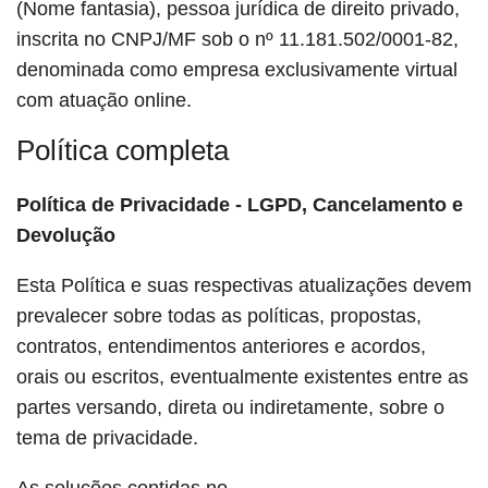
(Nome fantasia), pessoa jurídica de direito privado,
inscrita no CNPJ/MF sob o nº 11.181.502/0001-82,
denominada como empresa exclusivamente virtual
com atuação online.
Política completa
Política de Privacidade - LGPD,
Cancelamento e
Devolução
Esta Política e suas respectivas atualizações devem
prevalecer sobre todas as políticas, propostas,
contratos, entendimentos anteriores e acordos,
orais ou escritos, eventualmente existentes entre as
partes versando, direta ou indiretamente, sobre o
tema de privacidade.
As soluções contidas no