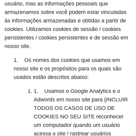
usuário, mas as informações pessoais que
armazenamos sobre você podem estar vinculadas
às informações armazenadas e obtidas a partir de
cookies. Utilizamos cookies de sessão / cookies
persistentes / cookies persistentes e de sessão em
nosso site.
1. Os nomes dos cookies que usamos em
nosso site e os propósitos para os quais são
usados estão descritos abaixo:
1. Usamos o Google Analytics e o
Adwords em nosso site para {INCLUIR
TODOS OS CASOS DE USO DE
COOKIES NO SEU SITE reconhecer
um computador quando um usuário
acessa o site / rastrear usuários