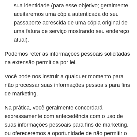
sua identidade (para esse objetivo; geralmente
aceitaremos uma cópia autenticada do seu
passaporte acrescida de uma cópia original de
uma fatura de serviço mostrando seu endereço
atual).
Podemos reter as informações pessoais solicitadas
na extensão permitida por lei.
Você pode nos instruir a qualquer momento para
não processar suas informações pessoais para fins
de marketing.
Na prática, você geralmente concordará
expressamente com antecedência com o uso de
suas informações pessoais para fins de marketing,
ou ofereceremos a oportunidade de não permitir o