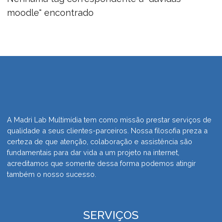
moodle" encontrado
A Madri Lab Multimídia tem como missão prestar serviços de
qualidade a seus clientes-parceiros. Nossa filosofia preza a
certeza de que atenção, colaboração e assistência são
fundamentais para dar vida a um projeto na internet,
acreditamos que somente dessa forma podemos atingir
também o nosso sucesso.
SERVIÇOS