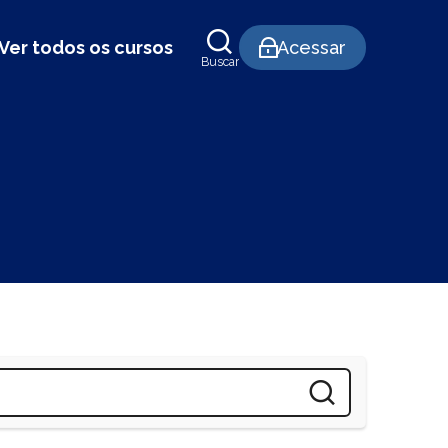
Ver todos os cursos
Acessar
Buscar